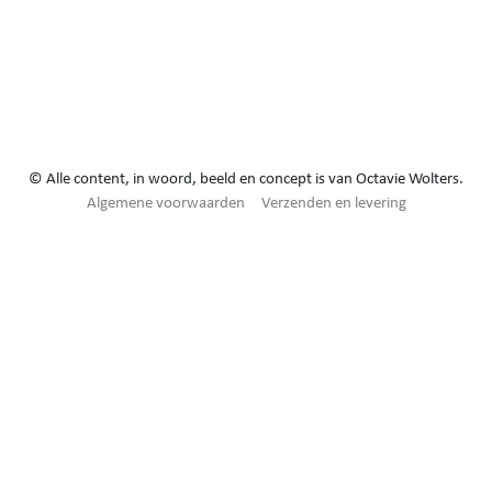
© Alle content, in woord, beeld en concept is van Octavie Wolters.
Algemene voorwaarden
Verzenden en levering