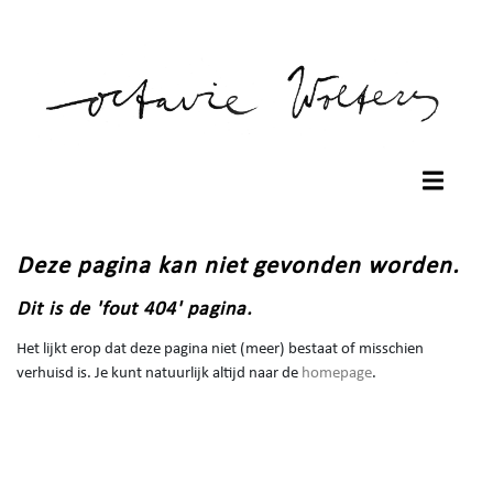
Deze pagina kan niet gevonden worden.
Dit is de 'fout 404' pagina.
Het lijkt erop dat deze pagina niet (meer) bestaat of misschien
verhuisd is. Je kunt natuurlijk altijd naar de
homepage
.