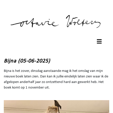
Bijna (05-06-2025)
Bijna is het zover, dinsdag aanstaande mag ik het omslag van mijn
nieuwe boek laten zien. Dan kan ik jullie eindelijk laten zien waar ik de
afgelopen anderhalf jaar zo ontzettend hard aan gewerkt heb. Het
boek komt op 1 november uit.