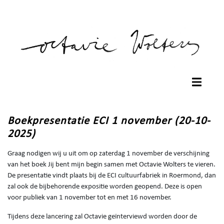
Boekpresentatie ECI 1 november (20-10-
2025)
Graag nodigen wij u uit om op zaterdag 1 november de verschijning
van het boek Jij bent mijn begin samen met Octavie Wolters te vieren.
De presentatie vindt plaats bij de ECI cultuurfabriek in Roermond, dan
zal ook de bijbehorende expositie worden geopend. Deze is open
voor publiek van 1 november tot en met 16 november.
Tijdens deze lancering zal Octavie geïnterviewd worden door de