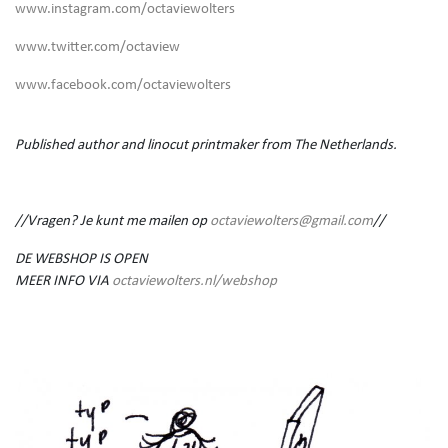
www.instagram.com/octaviewolters
www.twitter.com/octaview
www.facebook.com/octaviewolters
Published author and linocut printmaker from The Netherlands.
//Vragen? Je kunt me mailen op
octaviewolters@gmail.com
//
DE WEBSHOP IS OPEN
MEER INFO VIA
octaviewolters.nl/webshop