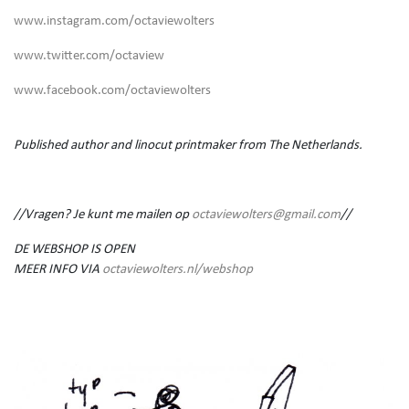
www.instagram.com/octaviewolters
www.twitter.com/octaview
www.facebook.com/octaviewolters
Published author and linocut printmaker from The Netherlands.
//Vragen? Je kunt me mailen op
octaviewolters@gmail.com
//
DE WEBSHOP IS OPEN
MEER INFO VIA
octaviewolters.nl/webshop