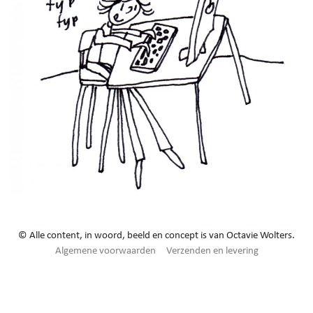
© Alle content, in woord, beeld en concept is van Octavie Wolters.
Algemene voorwaarden
Verzenden en levering