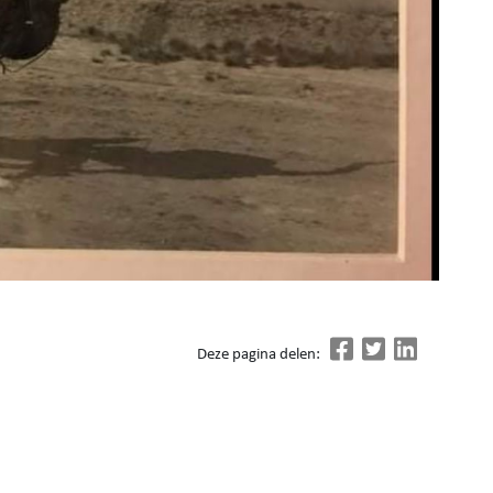
Deze pagina delen: