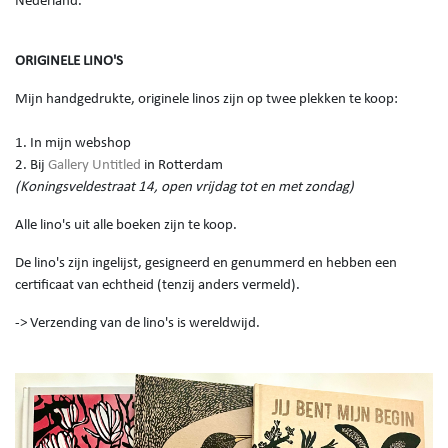
Nederland.
ORIGINELE LINO'S
Mijn handgedrukte, originele linos zijn op twee plekken te koop:
1. In mijn webshop
2. Bij
Gallery Untitled
in Rotterdam
(Koningsveldestraat 14, open vrijdag tot en met zondag)
Alle lino's uit alle boeken zijn te koop.
De lino's zijn ingelijst, gesigneerd en genummerd en hebben een
certificaat van echtheid (tenzij anders vermeld).
-> Verzending van de lino's is wereldwijd.