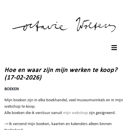
Hoe en waar zijn mijn werken te koop?
(17-02-2026)
BOEKEN
Mijn boeken zijn in elke boekhandel, veel museumwinkels en in mijn
webshop te koop.
Alle boeken die ik verstuur vanuit
mijn webshop
zijn gesigneerd.
-> Ik verzend mijn boeken, kaarten en kalenders alleen binnen