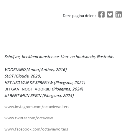
Deze pagina delen:
Schrijver, beeldend kunstenaar. Lino- en houtsnede, illustratie.
VOORLAND (Ambo|Anthos, 2016)
SLOT (Gloude, 2020)
HET LIED VAN DE SPREEUW (Ploegsma, 2021)
DIT GAAT NOOIT VOORBIJ
(Ploegsma, 2024)
JIJ BENT MIJN BEGIN (Ploegsma, 2025)
www.instagram.com/octaviewolters
www.twitter.com/octaview
www.facebook.com/octaviewolters