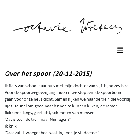
Over het spoor (20-11-2015)
Ik fiets van school naar huis met mijn dochter van vijf, bijna zes is ze.
Voor de spoorwegovergang moeten we stoppen, de spoorbomen
gaan voor onze neus dicht. Samen kijken we naar de trein die voorbij
rijdt. Te snel om goed naar binnen te kunnen kijken, de ramen
flakkeren langs, geel licht, schimmen van mensen.
'Dat is toch de trein naar Nijmegen?'
Ik knik.
'Daar zat jij vroeger heel vaak in, toen je studeerde.'