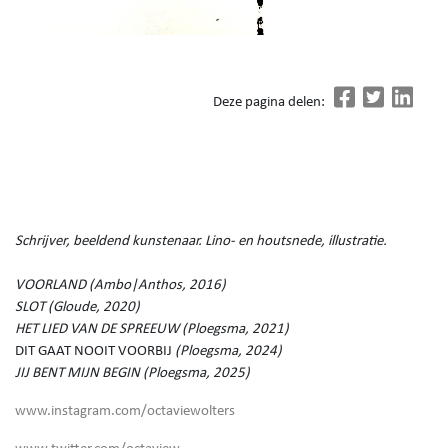
Deze pagina delen:
Schrijver, beeldend kunstenaar. Lino- en houtsnede, illustratie.
VOORLAND (Ambo|Anthos, 2016)
SLOT (Gloude, 2020)
HET LIED VAN DE SPREEUW (Ploegsma, 2021)
DIT GAAT NOOIT VOORBIJ
(Ploegsma, 2024)
JIJ BENT MIJN BEGIN (Ploegsma, 2025)
www.instagram.com/octaviewolters