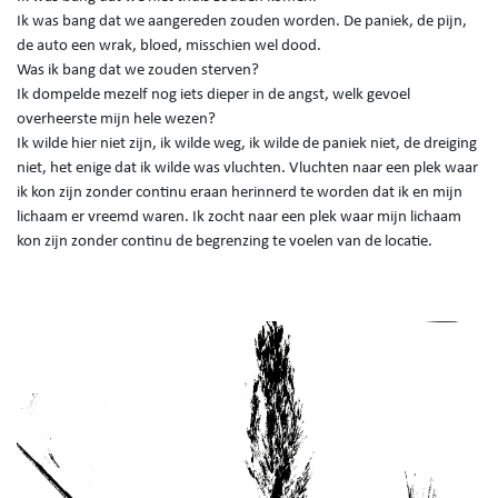
Ik was bang dat we aangereden zouden worden. De paniek, de pijn,
de auto een wrak, bloed, misschien wel dood.
Was ik bang dat we zouden sterven?
Ik dompelde mezelf nog iets dieper in de angst, welk gevoel
overheerste mijn hele wezen?
Ik wilde hier niet zijn, ik wilde weg, ik wilde de paniek niet, de dreiging
niet, het enige dat ik wilde was vluchten. Vluchten naar een plek waar
ik kon zijn zonder continu eraan herinnerd te worden dat ik en mijn
lichaam er vreemd waren. Ik zocht naar een plek waar mijn lichaam
kon zijn zonder continu de begrenzing te voelen van de locatie.