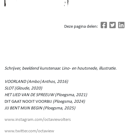
Deze pagina delen:
Schrijver, beeldend kunstenaar. Lino- en houtsnede, illustratie.
VOORLAND (Ambo|Anthos, 2016)
SLOT (Gloude, 2020)
HET LIED VAN DE SPREEUW (Ploegsma, 2021)
DIT GAAT NOOIT VOORBIJ
(Ploegsma, 2024)
JIJ BENT MIJN BEGIN (Ploegsma, 2025)
www.instagram.com/octaviewolters
www.twitter.com/octaview