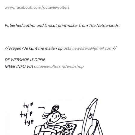
www.facebook.com/octaviewolters
Published author and linocut printmaker from The Netherlands.
//Vragen? Je kunt me mailen op
octaviewolters@gmail.com
//
DE WEBSHOP IS OPEN
MEER INFO VIA
octaviewolters.nl/webshop