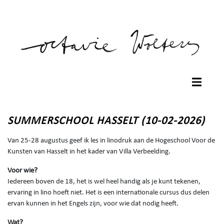
SUMMERSCHOOL HASSELT (10-02-2026)
Van 25-28 augustus geef ik les in linodruk aan de Hogeschool Voor de
Kunsten van Hasselt in het kader van Villa Verbeelding.
Voor wie?
Iedereen boven de 18, het is wel heel handig als je kunt tekenen,
ervaring in lino hoeft niet. Het is een internationale cursus dus delen
ervan kunnen in het Engels zijn, voor wie dat nodig heeft.
Wat?