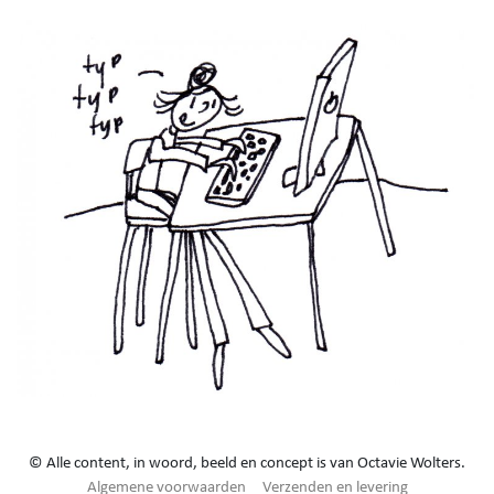
© Alle content, in woord, beeld en concept is van Octavie Wolters.
Algemene voorwaarden
Verzenden en levering