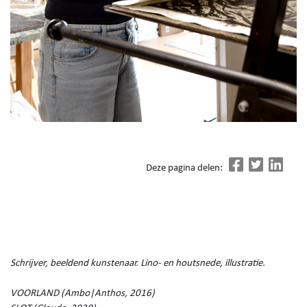
Deze pagina delen:
Schrijver, beeldend kunstenaar. Lino- en houtsnede, illustratie.
VOORLAND (Ambo|Anthos, 2016)