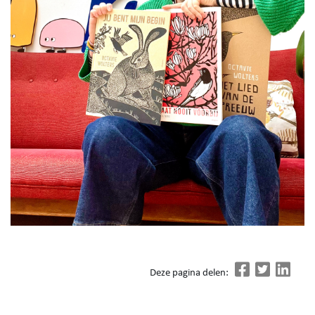
Deze pagina delen: