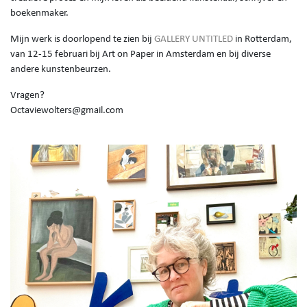
boekenmaker.
Mijn werk is doorlopend te zien bij
GALLERY UNTITLED
in Rotterdam,
van 12-15 februari bij Art on Paper in Amsterdam en bij diverse
andere kunstenbeurzen.
Vragen?
Octaviewolters@gmail.com