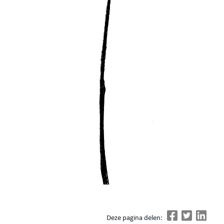
Deze pagina delen: