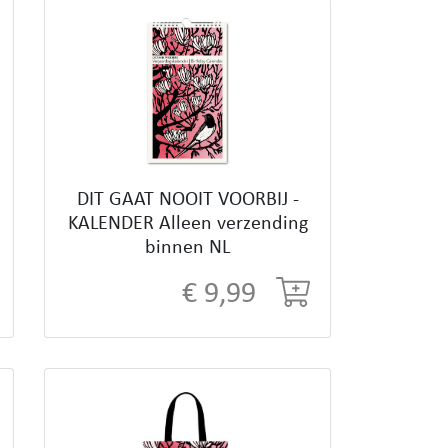
DIT GAAT NOOIT VOORBIJ -
KALENDER Alleen verzending
binnen NL
€ 9,99