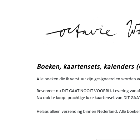
Boeken, kaartensets, kalenders (
Alle boeken die ik verstuur zijn gesigneerd en worden 
Reserveer nu DIT GAAT NOOIT VOORBIJ. Levering vanaf 
Nu ook te koop: prachtige luxe kaartenset van DIT G
Helaas alleen verzending binnen Nederland. Alle boeken