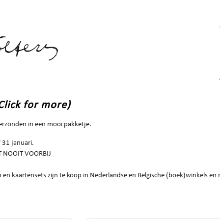
Click for more)
verzonden in een mooi pakketje.
31 januari.
AAT NOOIT VOORBIJ
 en kaartensets zijn te koop in Nederlandse en Belgische (boek)winkels en