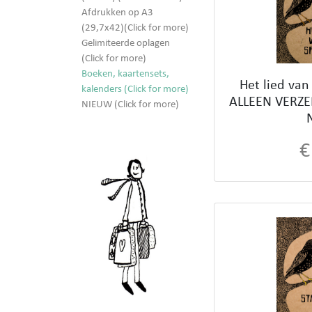
Afdrukken op A3
(29,7x42)(Click for more)
Gelimiteerde oplagen
(Click for more)
Boeken, kaartensets,
Het lied van
kalenders (Click for more)
ALLEEN VERZ
NIEUW (Click for more)
€