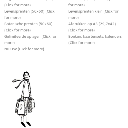
(Click for more)
for more)
Levensprenten (50x60) (Click
Levensprenten klein (Click for
for more)
more)
Botanische prenten (50x60)
Afdrukken op A3 (29,7x42)
(Click for more)
(Click for more)
Gelimiteerde oplagen (Click for
Boeken, kaartensets, kalenders
more)
(Click for more)
NIEUW (Click for more)