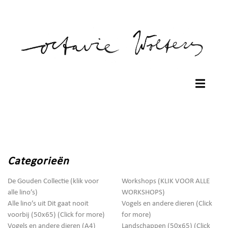
Categorieën
De Gouden Collectie (klik voor
Workshops (KLIK VOOR ALLE
alle lino’s)
WORKSHOPS)
Alle lino’s uit Dit gaat nooit
Vogels en andere dieren (Click
voorbij (50x65) (Click for more)
for more)
Vogels en andere dieren (A4)
Landschappen (50x65) (Click