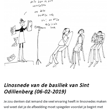
Linosnede van de basiliek van Sint
Odilienberg (06-02-2019)
Je zou denken dat iemand die veel ervaring heeft in linosnedes maken
wel weet dat je de afbeelding moet spiegelen voordat je begint met