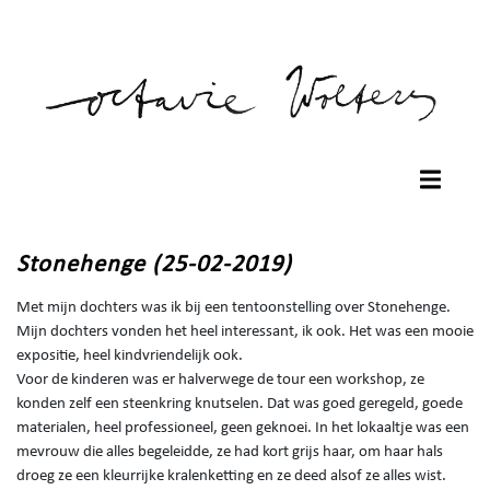
Stonehenge (25-02-2019)
Met mijn dochters was ik bij een tentoonstelling over Stonehenge.
Mijn dochters vonden het heel interessant, ik ook. Het was een mooie
expositie, heel kindvriendelijk ook.
Voor de kinderen was er halverwege de tour een workshop, ze
konden zelf een steenkring knutselen. Dat was goed geregeld, goede
materialen, heel professioneel, geen geknoei. In het lokaaltje was een
mevrouw die alles begeleidde, ze had kort grijs haar, om haar hals
droeg ze een kleurrijke kralenketting en ze deed alsof ze alles wist.