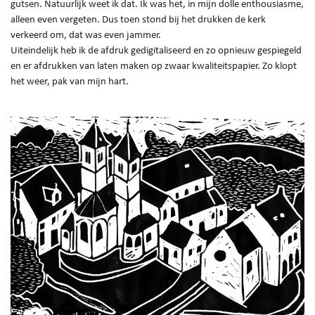
gutsen. Natuurlijk weet ik dat. Ik was het, in mijn dolle enthousiasme,
alleen even vergeten. Dus toen stond bij het drukken de kerk
verkeerd om, dat was even jammer.
Uiteindelijk heb ik de afdruk gedigitaliseerd en zo opnieuw gespiegeld
en er afdrukken van laten maken op zwaar kwaliteitspapier. Zo klopt
het weer, pak van mijn hart.