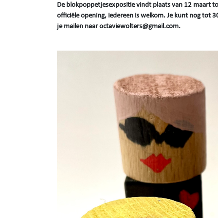
De blokpoppetjesexpositie vindt plaats van 12 maart to
officiële opening, iedereen is welkom. Je kunt nog tot
je mailen naar octaviewolters@gmail.com.