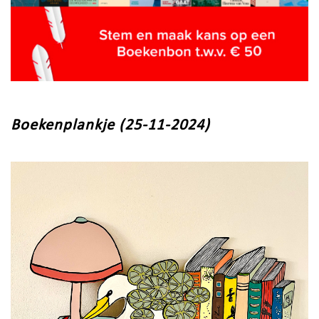
Boekenplankje (25-11-2024)