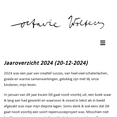
Jaaroverzicht 2024 (20-12-2024)
2024 was een jaar van creatief succes, van heel veel schaterlachen,
goede en warme samenwerkingen, gelukkig zijn met W, onze
kinderen, mijn leven.
In januari van dit jaar kwam Dit gaat nooit voorbij uit, een boek waar
ik lang aan had gewerkt en waarvoor ik zowel in tekst als in beeld
afgezakt was naar mijn diepste lagen. Soms denk ik wel eens dat Dit
gaat nooit voorbij een soort repercussieproject was. Misschien niet