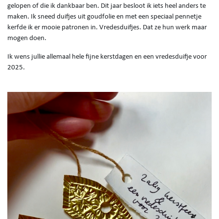
gelopen of die ik dankbaar ben. Dit jaar besloot ik iets heel anders te
maken. Ik sneed duifjes uit goudfolie en met een speciaal pennetje
kerfde ik er mooie patronen in. Vredesduifjes. Dat ze hun werk maar
mogen doen.
Ik wens jullie allemaal hele fijne kerstdagen en een vredesduifje voor
2025.