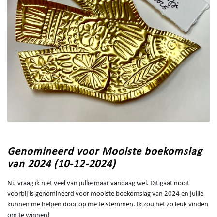
Genomineerd voor Mooiste boekomslag
van 2024 (10-12-2024)
Nu vraag ik niet veel van jullie maar vandaag wel. Dit gaat nooit
voorbij is genomineerd voor mooiste boekomslag van 2024 en jullie
kunnen me helpen door op me te stemmen. Ik zou het zo leuk vinden
om te winnen!