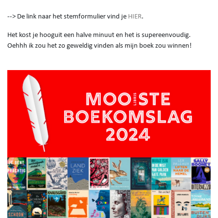
--> De link naar het stemformulier vind je
HIER
.
Het kost je hooguit een halve minuut en het is supereenvoudig.
Oehhh ik zou het zo geweldig vinden als mijn boek zou winnen!