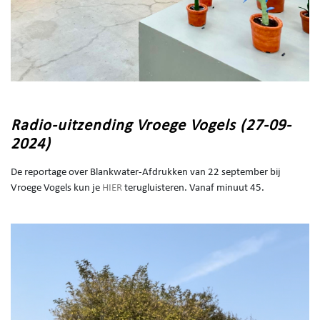
Radio-uitzending Vroege Vogels (27-09-
2024)
De reportage over Blankwater-Afdrukken van 22 september bij
Vroege Vogels kun je
HIER
terugluisteren. Vanaf minuut 45.