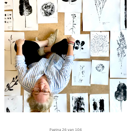
Pagina 26 van 104