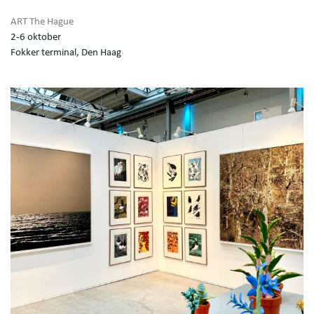
ART The Hague
2-6 oktober
Fokker terminal, Den Haag