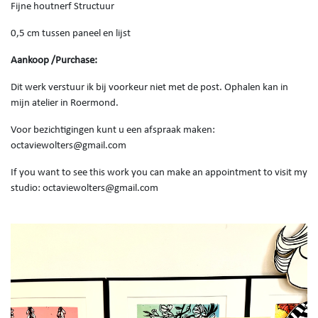
Fijne houtnerf Structuur
0,5 cm tussen paneel en lijst
Aankoop /Purchase:
Dit werk verstuur ik bij voorkeur niet met de post. Ophalen kan in
mijn atelier in Roermond.
Voor bezichtigingen kunt u een afspraak maken:
octaviewolters@gmail.com
If you want to see this work you can make an appointment to visit my
studio: octaviewolters@gmail.com