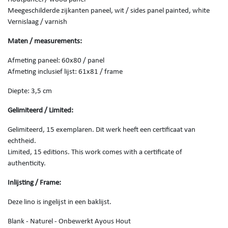
Meegeschilderde zijkanten paneel, wit / sides panel painted, white
Vernislaag / varnish
Maten / measurements:
Afmeting paneel: 60x80 / panel
Afmeting inclusief lijst: 61x81 / frame
Diepte: 3,5 cm
Gelimiteerd / Limited:
Gelimiteerd, 15 exemplaren. Dit werk heeft een certificaat van
echtheid.
Limited, 15 editions. This work comes with a certificate of
authenticity.
Inlijsting / Frame:
Deze lino is ingelijst in een baklijst.
Blank - Naturel - Onbewerkt Ayous Hout