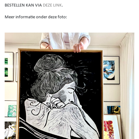
BESTELLEN KAN VIA
DEZE LINK
.
Meer informatie onder deze foto: