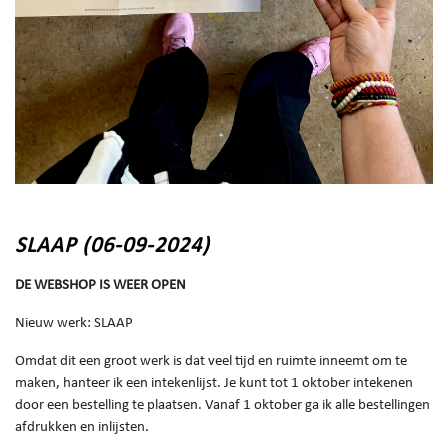
SLAAP (06-09-2024)
DE WEBSHOP IS WEER OPEN
Nieuw werk: SLAAP
Omdat dit een groot werk is dat veel tijd en ruimte inneemt om te
maken, hanteer ik een intekenlijst. Je kunt tot 1 oktober intekenen
door een bestelling te plaatsen. Vanaf 1 oktober ga ik alle bestellingen
afdrukken en inlijsten.