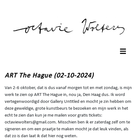
ART The Hague (02-10-2024)
Van 2-6 oktober, dat is dus vanaf morgen tot en met zondag, is mijn
werk te zien op ART The Hague in, nou ja, Den Haag dus. Ik word
vertegenwoordigd door Gallery Untitled en mocht je zin hebben om
deze geweldige, grote kunstbeurs te bezoeken en mijn werk in het
echt te zien dan kun je me mailen voor gratis tickets:
octaviewolters@gmail.com. Misschien ben ik er zaterdag zelf om te
signeren en om een praatje te maken mocht je dat leuk vinden, als
dat zo is dan laat ik dat hier nog weten.