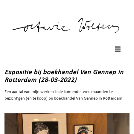
Expositie bij boekhandel Van Gennep in
Rotterdam (28-03-2022)
Een aantal van mijn werken is de komende twee maanden te
bezichtigen (en te koop) bij boekhandel Van Gennep in Rotterdam.