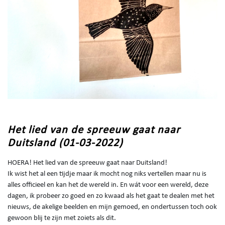
Het lied van de spreeuw gaat naar
Duitsland (01-03-2022)
HOERA! Het lied van de spreeuw gaat naar Duitsland!
Ik wist het al een tijdje maar ik mocht nog niks vertellen maar nu is
alles officieel en kan het de wereld in. En wát voor een wereld, deze
dagen, ik probeer zo goed en zo kwaad als het gaat te dealen met het
nieuws, de akelige beelden en mijn gemoed, en ondertussen toch ook
gewoon blij te zijn met zoiets als dit.