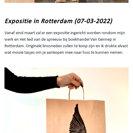
Expositie in Rotterdam (07-03-2022)
Vanaf eind maart zal er een expositie ingericht worden rondom mijn
werk en Het lied van de spreeuw bij boekhandel Van Gennep in
Rotterdam. Originele linosneden zullen te koop zijn en ik drukte alvast
wat mooie tasjes om je aankopen mee naar huis te kunnen nemen.