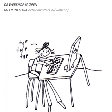
DE WEBSHOP IS OPEN
MEER INFO VIA
octaviewolters.nl/webshop