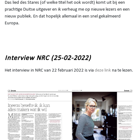
Das lied des Stares (of welke titel het ook wordt) komt uit bij een
prachtige Duitse uitgever en ik verheug me op nieuwe lezers en een
nieuw publiek. En dat hopelijk allemaal in een snel gekalmeerd
Europa.
Interview NRC (25-02-2022)
Het interview in NRC van 22 februari 2022 is via
deze link
na te lezen.