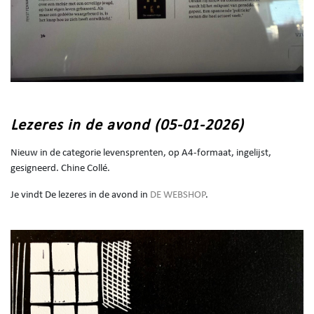
Lezeres in de avond (05-01-2026)
Nieuw in de categorie levensprenten, op A4-formaat, ingelijst,
gesigneerd. Chine Collé.
Je vindt De lezeres in de avond in
DE WEBSHOP
.