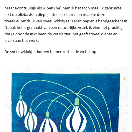
Maar avontuurlijk als ik ben (ha) nam ik het toch mee. Ik gebruikte
inkt op oliebasis in diepe, intense kleuren en maakte deze
tweekleurendruk van sneeuwklokjes. Karahipapier is handgeschept in
Nepal, het is gemaakt van een natuurlijke vezel, ik vind het prachtig
dat je door de inkt heen de vezels ziet, het geeft zoveel diepte en
leven aan het werk.
De sneeuwklokjes komen binnenkort in de webshop.