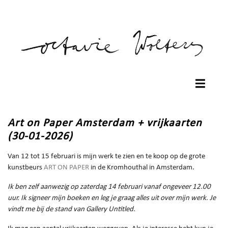
Art on Paper Amsterdam + vrijkaarten
(30-01-2026)
Van 12 tot 15 februari is mijn werk te zien en te koop op de grote
kunstbeurs
ART ON PAPER
in de Kromhouthal in Amsterdam.
Ik ben zelf aanwezig op zaterdag 14 februari vanaf ongeveer 12.00
uur. Ik signeer mijn boeken en leg je graag alles uit over mijn werk. Je
vindt me bij de stand van Gallery Untitled.