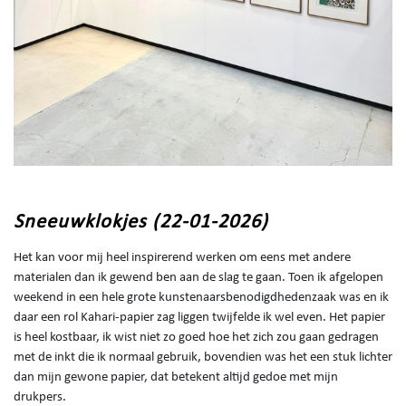
Sneeuwklokjes (22-01-2026)
Het kan voor mij heel inspirerend werken om eens met andere
materialen dan ik gewend ben aan de slag te gaan. Toen ik afgelopen
weekend in een hele grote kunstenaarsbenodigdhedenzaak was en ik
daar een rol Kahari-papier zag liggen twijfelde ik wel even. Het papier
is heel kostbaar, ik wist niet zo goed hoe het zich zou gaan gedragen
met de inkt die ik normaal gebruik, bovendien was het een stuk lichter
dan mijn gewone papier, dat betekent altijd gedoe met mijn
drukpers.