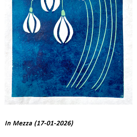
In Mezza (17-01-2026)