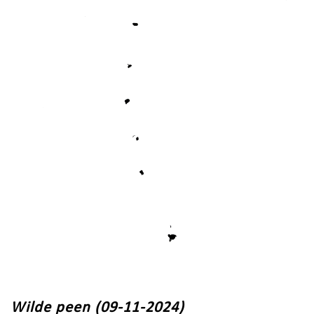
Wilde peen (09-11-2024)