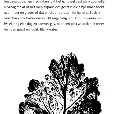
beetje proppen en inschikken lukt het echt wel best als ik zou willen.
Ik vraag me af of het mijn expansieve geest is die altijd maar zoekt
naar meer en groter of dat er iets anders aan de hand is. Zoek ik
misschien ook hierin een vluchtweg? Weg uit dat huis waarin mijn
fysiek nog elke dag zo aanwezig is, naar een plek waar ik niet meer
ben dan geest en lucht: Blankwater.