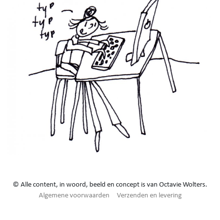
© Alle content, in woord, beeld en concept is van Octavie Wolters.
Algemene voorwaarden
Verzenden en levering