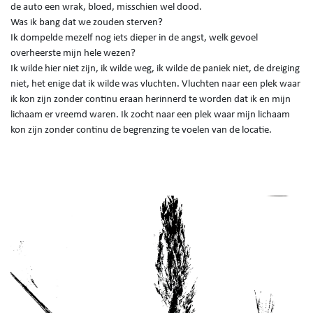
de auto een wrak, bloed, misschien wel dood.
Was ik bang dat we zouden sterven?
Ik dompelde mezelf nog iets dieper in de angst, welk gevoel
overheerste mijn hele wezen?
Ik wilde hier niet zijn, ik wilde weg, ik wilde de paniek niet, de dreiging
niet, het enige dat ik wilde was vluchten. Vluchten naar een plek waar
ik kon zijn zonder continu eraan herinnerd te worden dat ik en mijn
lichaam er vreemd waren. Ik zocht naar een plek waar mijn lichaam
kon zijn zonder continu de begrenzing te voelen van de locatie.